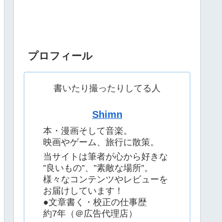
プロフィール
書いたり撮ったりしてる人
Shimn
本・漫画そして音楽。
映画やゲーム、旅行に散策。
当サイトは筆者が心から好きな
”良いもの”、”素敵な場所”。
様々なコンテンツやレビューを
お届けしています！
●文章書く・校正の仕事歴
約7年（＠広告代理店）