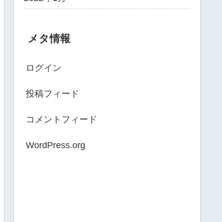
メタ情報
ログイン
投稿フィード
コメントフィード
WordPress.org