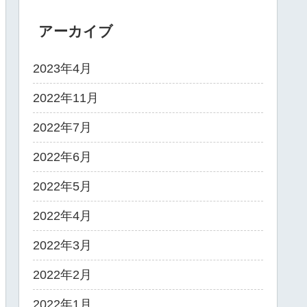
アーカイブ
2023年4月
2022年11月
2022年7月
2022年6月
2022年5月
2022年4月
2022年3月
2022年2月
2022年1月