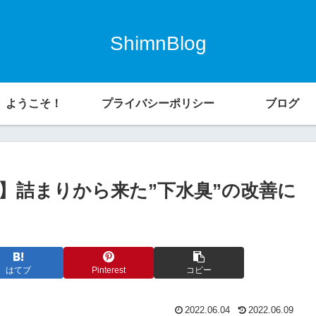
ShimnBlog
ようこそ！
プライバシーポリシー
ブログ
】詰まりから来た”下水臭”の改善に
はてブ
Pinterest
コピー
2022.06.04
2022.06.09